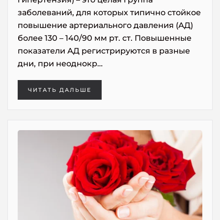
заболеваний, для которых типично стойкое
повышение артериального давления (АД)
более 130 – 140/90 мм рт. ст. Повышенные
показатели АД регистрируются в разные
дни, при неоднокр…
ЧИТАТЬ ДАЛЬШЕ