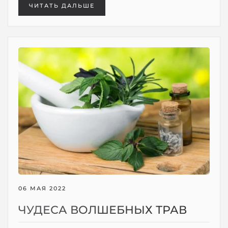
ЧИТАТЬ ДАЛЬШЕ
06 МАЯ 2022
ЧУДЕСА ВОЛШЕБНЫХ ТРАВ