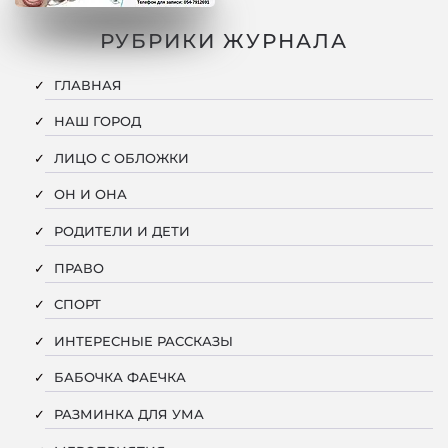
РУБРИКИ ЖУРНАЛА
ГЛАВНАЯ
НАШ ГОРОД
ЛИЦО С ОБЛОЖКИ
ОН И ОНА
РОДИТЕЛИ И ДЕТИ
ПРАВО
СПОРТ
ИНТЕРЕСНЫЕ РАССКАЗЫ
БАБОЧКА ФАЕЧКА
РАЗМИНКА ДЛЯ УМА