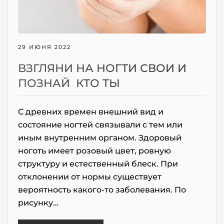
29 ИЮНЯ 2022
ВЗГЛЯНИ НА НОГТИ СВОИ И
ПОЗНАЙ КТО ТЫ
C древних времен внешний вид и
состояние ногтей связывали с тем или
иным внутренним органом. Здоровый
ноготь имеет розовый цвет, ровную
структуру и естественный блеск. При
отклонении от нормы существует
вероятность какого-то заболевания. По
рисунку…