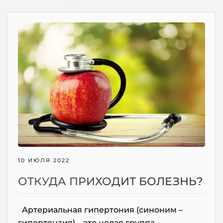
10 ИЮЛЯ 2022
ОТКУДА ПРИХОДИТ БОЛЕЗНЬ?
Артериальная гипертония (синоним –
гипертензия) – это целая группа