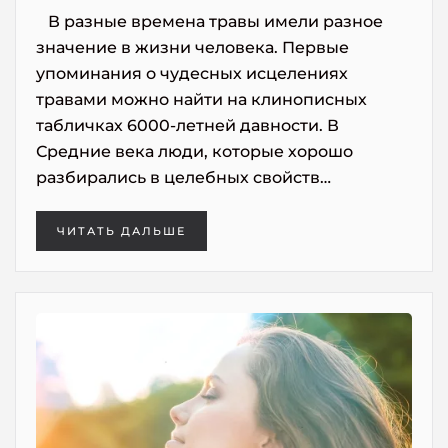
В разные времена травы имели разное
значение в жизни человека. Первые
упоминания о чудесных исцелениях
травами можно найти на клинописных
табличках 6000-летней давности. В
Средние века люди, которые хорошо
разбирались в целебных свойств…
ЧИТАТЬ ДАЛЬШЕ