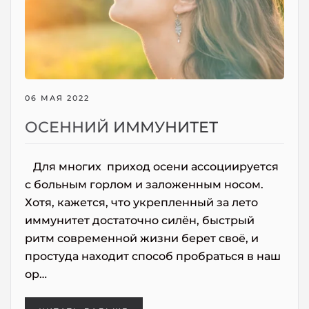
06 МАЯ 2022
ОСЕННИЙ ИММУНИТЕТ
Для многих приход осени ассоциируется
с больным горлом и заложенным носом.
Хотя, кажется, что укрепленный за лето
иммунитет достаточно силён, быстрый
ритм современной жизни берет своё, и
простуда находит способ пробраться в наш
ор…