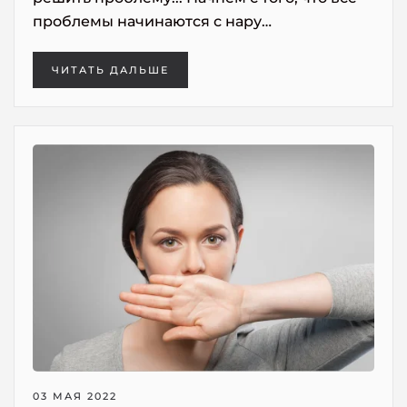
проблемы начинаются с нару…
ЧИТАТЬ ДАЛЬШЕ
03 МАЯ 2022