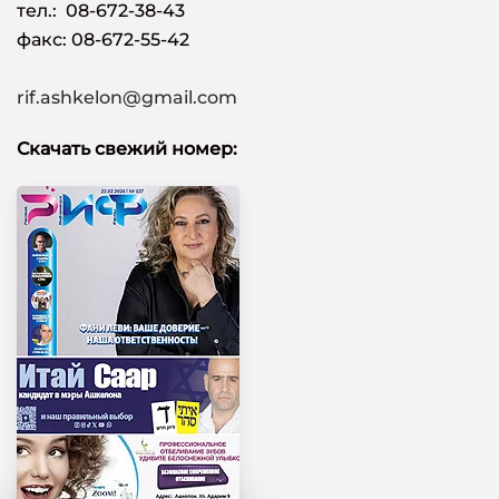
тел.: 08-672-38-43
факс: 08-672-55-42
rif.ashkelon@gmail.com
Скачать свежий номер: