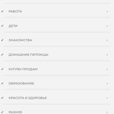
РАБОТА
ДЕТИ
ЗНАКОМСТВА
ДОМАШНИЕ ПИТОМЦЫ
КУПЛЮ-ПРОДАМ
ОБРАЗОВАНИЕ
КРАСОТА И ЗДОРОВЬЕ
РАЗНОЕ