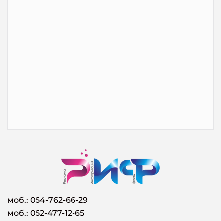
моб.:
054-762-66-29
моб.: 052-477-12-65