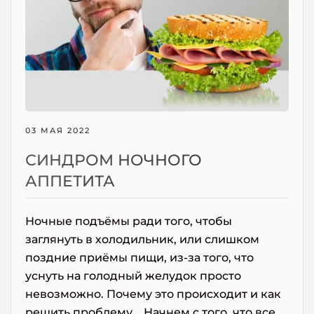
03 МАЯ 2022
СИНДРОМ НОЧНОГО
АППЕТИТА
Ночные подъёмы ради того, чтобы
заглянуть в холодильник, или слишком
поздние приёмы пищи, из-за того, что
уснуть на голодный желудок просто
невозможно. Почему это происходит и как
решить проблему... Начнем с того, что все