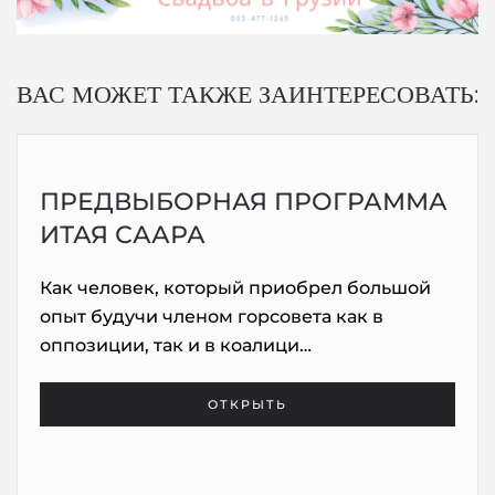
ВАС МОЖЕТ ТАКЖЕ ЗАИНТЕРЕСОВАТЬ:
ПРЕДВЫБОРНАЯ ПРОГРАММА
ИТАЯ СААРА
Как человек, который приобрел большой
опыт будучи членом горсовета как в
оппозиции, так и в коалици…
ОТКРЫТЬ