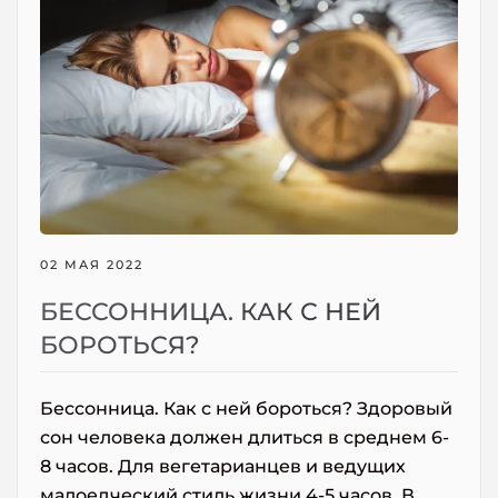
02 МАЯ 2022
БЕССОННИЦА. КАК С НЕЙ
БОРОТЬСЯ?
Бессонница. Как с ней бороться? Здоровый
сон человека должен длиться в среднем 6-
8 часов. Для вегетарианцев и ведущих
малоедческий стиль жизни 4-5 часов. В