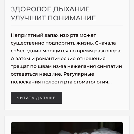
ЗДОРОВОЕ ДЫХАНИЕ
УЛУЧШИТ ПОНИМАНИЕ
Неприятный запах изо рта может
существенно подпортить жизнь. Сначала
собеседник морщится во время разговора.
А затем и романтические отношения
трещат по швам из-за нежелания симпатии
оставаться наедине. Регулярные
полоскания полости рта стоматологич…
ЧИТАТЬ ДАЛЬШЕ