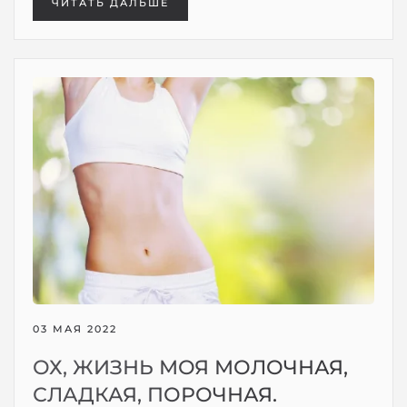
ЧИТАТЬ ДАЛЬШЕ
03 МАЯ 2022
ОХ, ЖИЗНЬ МОЯ МОЛОЧНАЯ,
СЛАДКАЯ, ПОРОЧНАЯ.