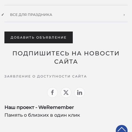
ВСЕ ДЛЯ ПРАЗДНИКА
ДОБАВИТЬ ОБЪЯВЛЕНИЕ
ПОДПИШИТЕСЬ НА НОВОСТИ
САЙТА
ЗАЯВЛЕНИЕ О ДОСТУПНОСТИ САЙТА
Наш проект - WeRemember
Память о близких в один клик