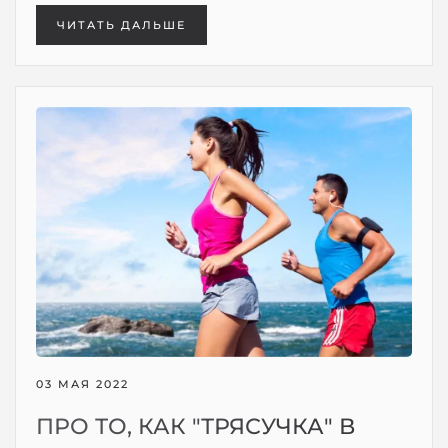
ЧИТАТЬ ДАЛЬШЕ
03 МАЯ 2022
ПРО ТО, КАК "ТРЯСУЧКА" В