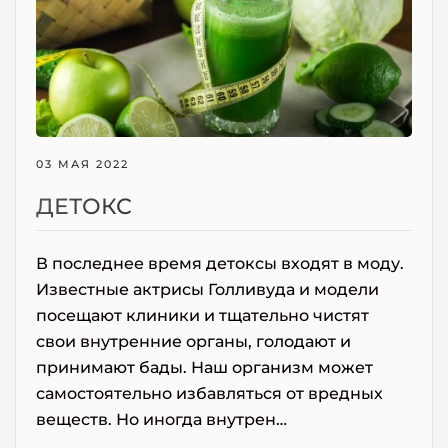
03 МАЯ 2022
ДЕТОКС
В последнее время детоксы входят в моду.
Известные актрисы Голливуда и модели
посещают клиники и тщательно чистят
свои внутренние органы, голодают и
принимают бады. Наш организм может
самостоятельно избавляться от вредных
веществ. Но иногда внутрен…