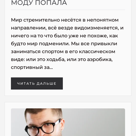
МОДУ ПОПАЛА
Мир стремительно несётся в непонятном
направлении, всё везде видоизменяется, и
ничего на то что было уже не похоже, как
будто мир подменили. Мы все привыкли
заниматься спортом в его классическом
виде: или это ходьба, или это аэробика,
спортивный за…
ЧИТАТЬ ДАЛЬШЕ