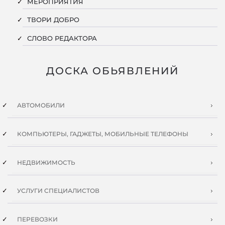
МЕРОПРИЯТИЯ
ТВОРИ ДОБРО
СЛОВО РЕДАКТОРА
ДОСКА ОБЬЯВЛЕНИЙ
АВТОМОБИЛИ
КОМПЬЮТЕРЫ, ГАДЖЕТЫ, МОБИЛЬНЫЕ ТЕЛЕФОНЫ
НЕДВИЖИМОСТЬ
УСЛУГИ СПЕЦИАЛИСТОВ
ПЕРЕВОЗКИ