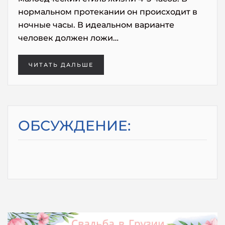
нормальном протекании он происходит в
ночные часы. В идеальном варианте
человек должен ложи…
ЧИТАТЬ ДАЛЬШЕ
ОБСУЖДЕНИЕ: