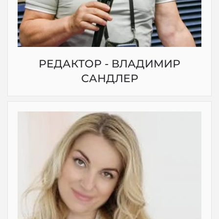
РЕДАКТОР - ВЛАДИМИР
САНДЛЕР