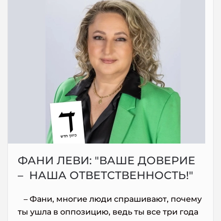
ФАНИ ЛЕВИ: "ВАШЕ ДОВЕРИЕ
– НАША ОТВЕТСТВЕННОСТЬ!"
– Фани, многие люди спрашивают, почему
ты ушла в оппозицию, ведь ты все три года