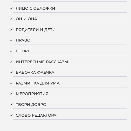
ЛИЦО С ОБЛОЖКИ
ОН И ОНА
РОДИТЕЛИ И ДЕТИ
ПРАВО
СПОРТ
ИНТЕРЕСНЫЕ РАССКАЗЫ
БАБОЧКА ФАЕЧКА
РАЗМИНКА ДЛЯ УМА
МЕРОПРИЯТИЯ
ТВОРИ ДОБРО
СЛОВО РЕДАКТОРА