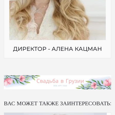
ДИРЕКТОР - АЛЕНА КАЦМАН
ВАС МОЖЕТ ТАКЖЕ ЗАИНТЕРЕСОВАТЬ: