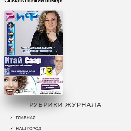
Скачать свежий номер:
РУБРИКИ ЖУРНАЛА
ГЛАВНАЯ
НАШ ГОРОД