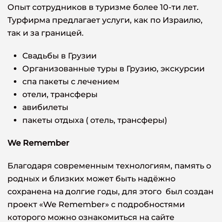
Опыт сотрудников в туризме более 10-ти лет.
Турфирма предлагает услуги, как по Израилю,
так и за границей.
Свадьбы в Грузии
Организованные туры в Грузию, экскурсии
спа пакеты с лечением
отели, трансферы
авибилеты
пакеты отдыха ( отель, трансферы)
We
R
emember
Благодаря современным технологиям, память о
родных и близких может быть надёжно
сохранена на долгие годы, для этого был создан
проект «We Remember» с подробностями
которого можно ознакомиться на сайте