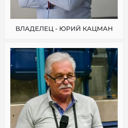
ВЛАДЕЛЕЦ - ЮРИЙ КАЦМАН