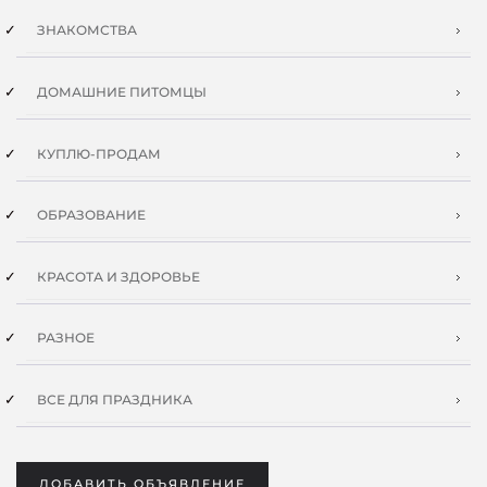
ЗНАКОМСТВА
ДОМАШНИЕ ПИТОМЦЫ
КУПЛЮ-ПРОДАМ
ОБРАЗОВАНИЕ
КРАСОТА И ЗДОРОВЬЕ
РАЗНОЕ
ВСЕ ДЛЯ ПРАЗДНИКА
ДОБАВИТЬ ОБЪЯВЛЕНИЕ