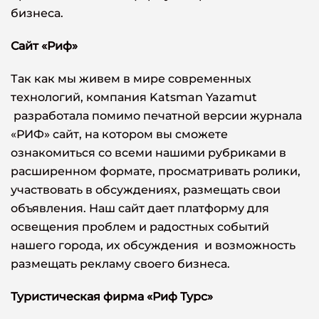
бизнеса.
Сайт «Риф»
Так как мы живем в мире современных
технологий, компания Katsman Yazamut
разработала помимо печатной версии журнала
«РИФ» сайт, на котором вы сможете
ознакомиться со всеми нашими рубриками в
расширенном формате, просматривать ролики,
участвовать в обсуждениях, размещать свои
объявления. Наш сайт дает платформу для
освещения проблем и радостных событий
нашего города, их обсуждения и возможность
размещать рекламу своего бизнеса.
Туристическая фирма «Риф Турс»