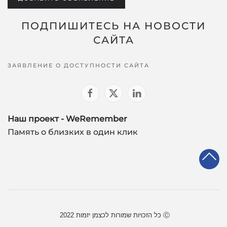
ПОДПИШИТЕСЬ НА НОВОСТИ
САЙТА
ЗАЯВЛЕНИЕ О ДОСТУПНОСТИ САЙТА
Наш проект - WeRemember
Память о близких в один клик
כל הזכויות שמורות לכצמן יזמות 2022 Ⓒ