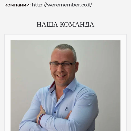
компании:
http://weremember.co.il/
НАША КОМАНДА