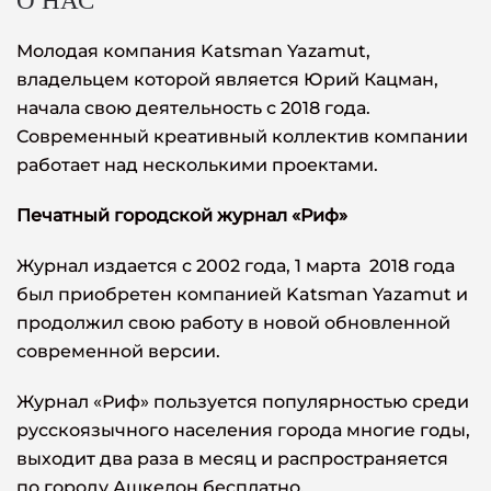
Молодая компания Katsman Yazamut,
владельцем которой является Юрий Кацман,
начала свою деятельность с 2018 года.
Современный креативный коллектив компании
работает над несколькими проектами.
Печатный городской журнал «Риф»
Журнал издается с 2002 года, 1 марта 2018 года
был приобретен компанией Katsman Yazamut и
продолжил свою работу в новой обновленной
современной версии.
Журнал «Риф» пользуется популярностью среди
русскоязычного населения города многие годы,
выходит два раза в месяц и распространяется
по городу Ашкелон бесплатно.