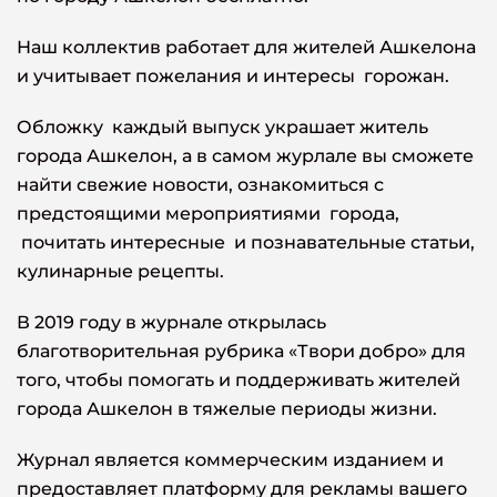
Наш коллектив работает для жителей Ашкелона
и учитывает пожелания и интересы горожан.
Обложку каждый выпуск украшает житель
города Ашкелон, а в самом журлале вы сможете
найти свежие новости, ознакомиться с
предстоящими мероприятиями города,
почитать интересные и познавательные статьи,
кулинарные рецепты.
В 2019 году в журнале открылась
благотворительная рубрика «Твори добро» для
того, чтобы помогать и поддерживать жителей
города Ашкелон в тяжелые периоды жизни.
Журнал является коммерческим изданием и
предоставляет платформу для рекламы вашего