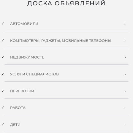
ДОСКА ОБЬЯВЛЕНИЙ
АВТОМОБИЛИ
КОМПЬЮТЕРЫ, ГАДЖЕТЫ, МОБИЛЬНЫЕ ТЕЛЕФОНЫ
НЕДВИЖИМОСТЬ
УСЛУГИ СПЕЦИАЛИСТОВ
ПЕРЕВОЗКИ
РАБОТА
ДЕТИ