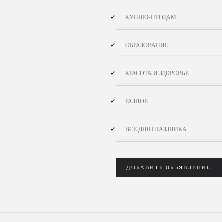
КУПЛЮ-ПРОДАМ
ОБРАЗОВАНИЕ
КРАСОТА И ЗДОРОВЬЕ
РАЗНОЕ
ВСЕ ДЛЯ ПРАЗДНИКА
ДОБАВИТЬ ОБЪЯВЛЕНИЕ