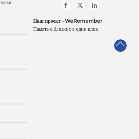
ЛЬНЫЕ
Наш проект - WeRemember
Память о близких в один клик