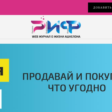
ДОБАВИТЬ