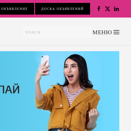
 ОБЪЯВЛЕНИЕ
ДОСКА ОБЪЯВЛЕНИЙ
МЕНЮ