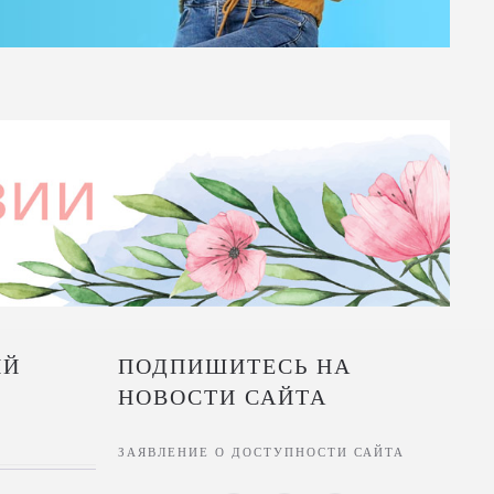
ИЙ
ПОДПИШИТЕСЬ НА
НОВОСТИ САЙТА
ЗАЯВЛЕНИЕ О ДОСТУПНОСТИ САЙТА