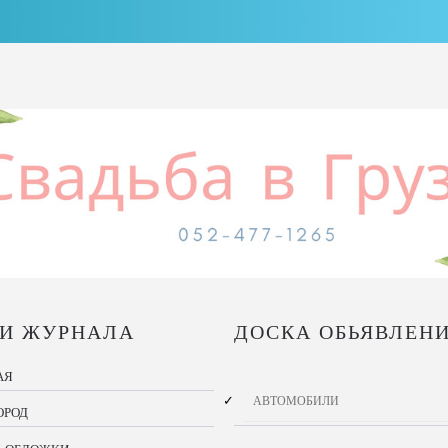
КИ ЖУРНАЛА
ДОСКА ОБЬЯВЛЕН
АЯ
АВТОМОБИЛИ
ОРОД