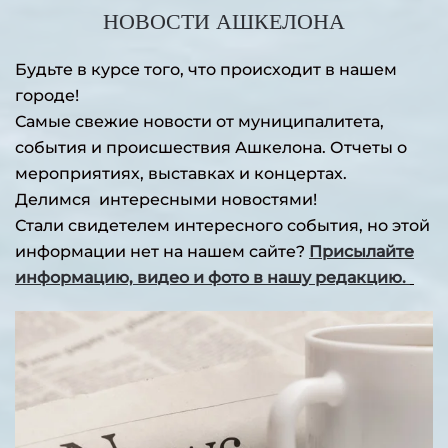
НОВОСТИ АШКЕЛОНА
Будьте в курсе того, что происходит в нашем
городе!
Самые свежие новости от муниципалитета,
события и происшествия Ашкелона. Отчеты о
мероприятиях, выставках и концертах.
Делимся интересными новостями!
Стали свидетелем интересного события, но этой
информации нет на нашем сайте?
Присылайте
информацию, видео и фото в нашу редакцию.