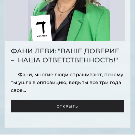
ФАНИ ЛЕВИ: "ВАШЕ ДОВЕРИЕ
– НАША ОТВЕТСТВЕННОСТЬ!"
– Фани, многие люди спрашивают, почему
ты ушла в оппозицию, ведь ты все три года
свое…
ОТКРЫТЬ