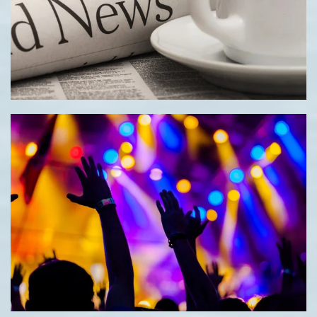
ЧИТАТЬ
ЧИТАТЬ