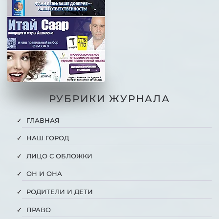
РУБРИКИ ЖУРНАЛА
ГЛАВНАЯ
НАШ ГОРОД
ЛИЦО С ОБЛОЖКИ
ОН И ОНА
РОДИТЕЛИ И ДЕТИ
ПРАВО