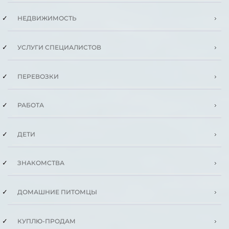
НЕДВИЖИМОСТЬ
УСЛУГИ СПЕЦИАЛИСТОВ
ПЕРЕВОЗКИ
РАБОТА
ДЕТИ
ЗНАКОМСТВА
ДОМАШНИЕ ПИТОМЦЫ
КУПЛЮ-ПРОДАМ