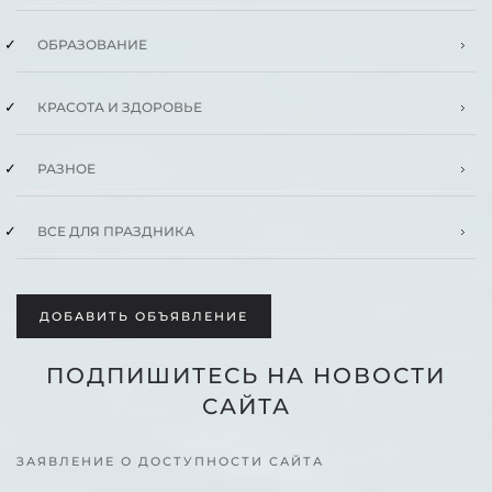
ОБРАЗОВАНИЕ
КРАСОТА И ЗДОРОВЬЕ
РАЗНОЕ
ВСЕ ДЛЯ ПРАЗДНИКА
ДОБАВИТЬ ОБЪЯВЛЕНИЕ
ПОДПИШИТЕСЬ НА НОВОСТИ
САЙТА
ЗАЯВЛЕНИЕ О ДОСТУПНОСТИ САЙТА