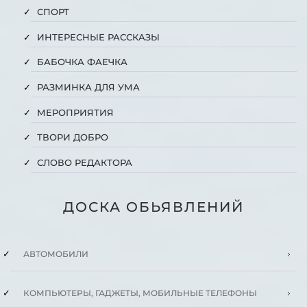
СПОРТ
ИНТЕРЕСНЫЕ РАССКАЗЫ
БАБОЧКА ФАЕЧКА
РАЗМИНКА ДЛЯ УМА
МЕРОПРИЯТИЯ
ТВОРИ ДОБРО
СЛОВО РЕДАКТОРА
ДОСКА ОБЬЯВЛЕНИЙ
АВТОМОБИЛИ
КОМПЬЮТЕРЫ, ГАДЖЕТЫ, МОБИЛЬНЫЕ ТЕЛЕФОНЫ