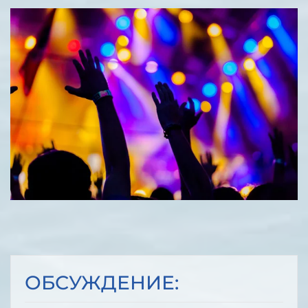
ЧИТАТЬ
ОБСУЖДЕНИЕ: