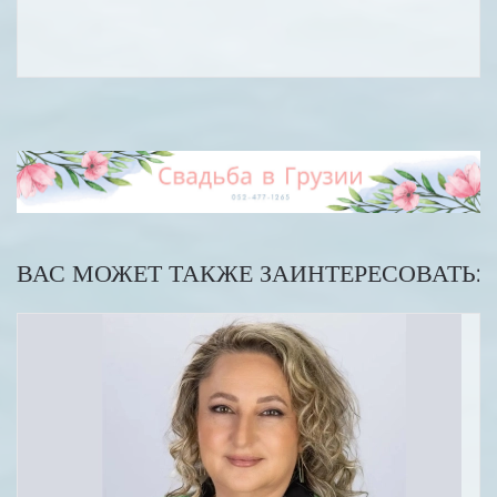
ВАС МОЖЕТ ТАКЖЕ ЗАИНТЕРЕСОВАТЬ: