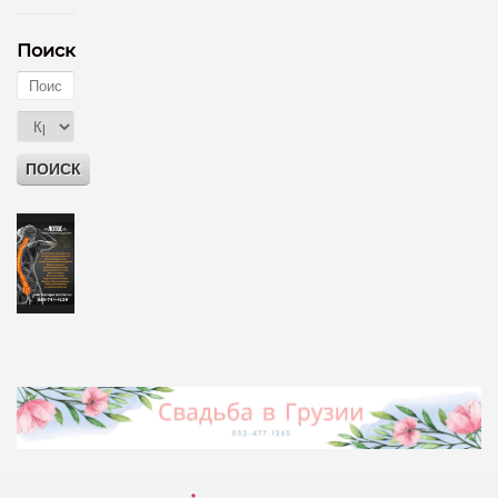
Поиск
ПОИСК