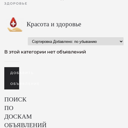
ЗДОРОВЬЕ
Красота и здоровье
В этой категории нет объявлений
ДОБАВИТЬ
ОБЪЯВЛЕНИЕ
ПОИСК
ПО
ДОСКАМ
ОБЪЯВЛЕНИЙ