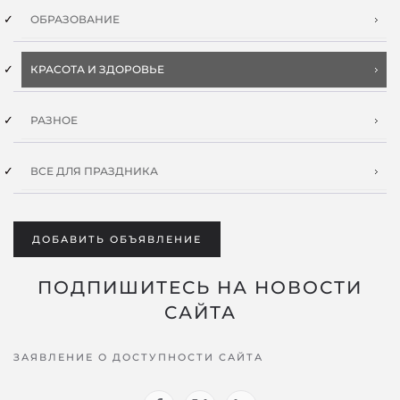
ОБРАЗОВАНИЕ
КРАСОТА И ЗДОРОВЬЕ
РАЗНОЕ
ВСЕ ДЛЯ ПРАЗДНИКА
ДОБАВИТЬ ОБЪЯВЛЕНИЕ
ПОДПИШИТЕСЬ НА НОВОСТИ
САЙТА
ЗАЯВЛЕНИЕ О ДОСТУПНОСТИ САЙТА