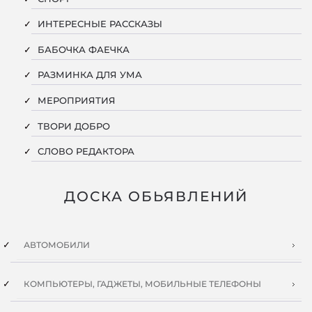
ИНТЕРЕСНЫЕ РАССКАЗЫ
БАБОЧКА ФАЕЧКА
РАЗМИНКА ДЛЯ УМА
МЕРОПРИЯТИЯ
ТВОРИ ДОБРО
СЛОВО РЕДАКТОРА
ДОСКА ОБЬЯВЛЕНИЙ
АВТОМОБИЛИ
КОМПЬЮТЕРЫ, ГАДЖЕТЫ, МОБИЛЬНЫЕ ТЕЛЕФОНЫ