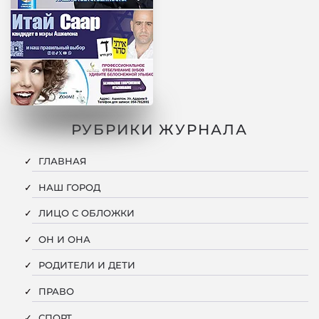
РУБРИКИ ЖУРНАЛА
ГЛАВНАЯ
НАШ ГОРОД
ЛИЦО С ОБЛОЖКИ
ОН И ОНА
РОДИТЕЛИ И ДЕТИ
ПРАВО
СПОРТ