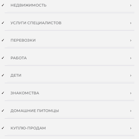
НЕДВИЖИМОСТЬ
УСЛУГИ СПЕЦИАЛИСТОВ
ПЕРЕВОЗКИ
РАБОТА
ДЕТИ
ЗНАКОМСТВА
ДОМАШНИЕ ПИТОМЦЫ
КУПЛЮ-ПРОДАМ