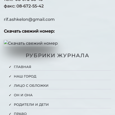
факс: 08-672-55-42
rif.ashkelon@gmail.com
Скачать свежий номер:
РУБРИКИ ЖУРНАЛА
ГЛАВНАЯ
НАШ ГОРОД
ЛИЦО С ОБЛОЖКИ
ОН И ОНА
РОДИТЕЛИ И ДЕТИ
ПРАВО