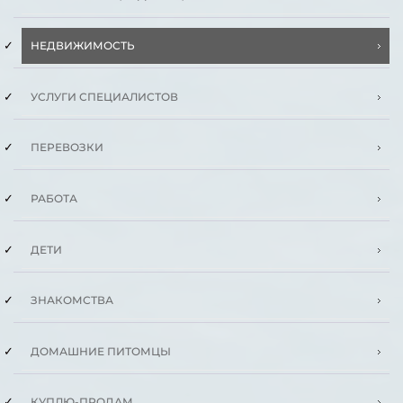
НЕДВИЖИМОСТЬ
УСЛУГИ СПЕЦИАЛИСТОВ
ПЕРЕВОЗКИ
РАБОТА
ДЕТИ
ЗНАКОМСТВА
ДОМАШНИЕ ПИТОМЦЫ
КУПЛЮ-ПРОДАМ