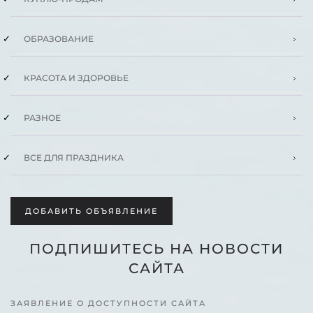
ОБРАЗОВАНИЕ
КРАСОТА И ЗДОРОВЬЕ
РАЗНОЕ
ВСЕ ДЛЯ ПРАЗДНИКА
ДОБАВИТЬ ОБЪЯВЛЕНИЕ
ПОДПИШИТЕСЬ НА НОВОСТИ
САЙТА
ЗАЯВЛЕНИЕ О ДОСТУПНОСТИ САЙТА