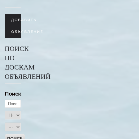
ДОБАВИТЬ
ОБЪЯВЛЕНИЕ
ПОИСК
ПО
ДОСКАМ
ОБЪЯВЛЕНИЙ
Поиск
ПОИСК