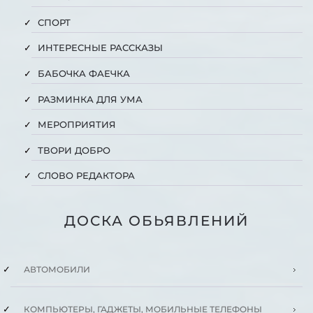
СПОРТ
ИНТЕРЕСНЫЕ РАССКАЗЫ
БАБОЧКА ФАЕЧКА
РАЗМИНКА ДЛЯ УМА
МЕРОПРИЯТИЯ
ТВОРИ ДОБРО
СЛОВО РЕДАКТОРА
ДОСКА ОБЬЯВЛЕНИЙ
АВТОМОБИЛИ
КОМПЬЮТЕРЫ, ГАДЖЕТЫ, МОБИЛЬНЫЕ ТЕЛЕФОНЫ