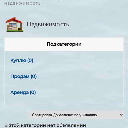
НЕДВИЖИМОСТЬ
Недвижимость
Подкатегории
Куплю
(0)
Продам
(0)
Аренда
(0)
В этой категории нет объявлений