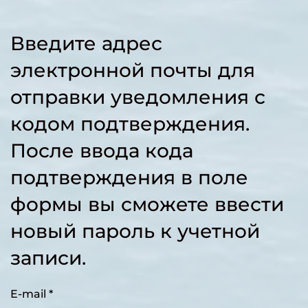
Введите адрес
электронной почты для
отправки уведомления с
кодом подтверждения.
После ввода кода
подтверждения в поле
формы вы сможете ввести
новый пароль к учетной
записи.
E-mail
*