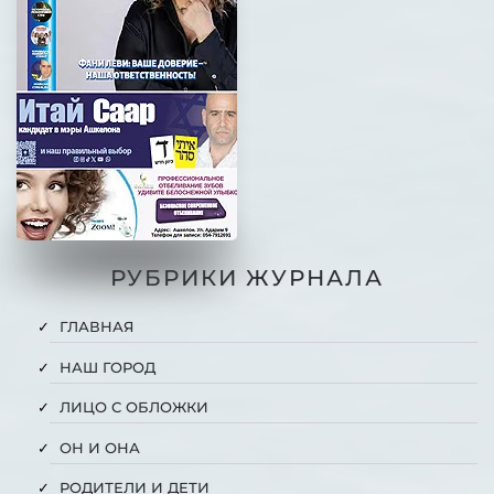
РУБРИКИ ЖУРНАЛА
ГЛАВНАЯ
НАШ ГОРОД
ЛИЦО С ОБЛОЖКИ
ОН И ОНА
РОДИТЕЛИ И ДЕТИ