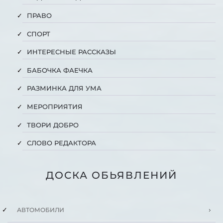
ПРАВО
СПОРТ
ИНТЕРЕСНЫЕ РАССКАЗЫ
БАБОЧКА ФАЕЧКА
РАЗМИНКА ДЛЯ УМА
МЕРОПРИЯТИЯ
ТВОРИ ДОБРО
СЛОВО РЕДАКТОРА
ДОСКА ОБЬЯВЛЕНИЙ
АВТОМОБИЛИ