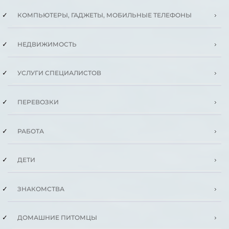
КОМПЬЮТЕРЫ, ГАДЖЕТЫ, МОБИЛЬНЫЕ ТЕЛЕФОНЫ
НЕДВИЖИМОСТЬ
УСЛУГИ СПЕЦИАЛИСТОВ
ПЕРЕВОЗКИ
РАБОТА
ДЕТИ
ЗНАКОМСТВА
ДОМАШНИЕ ПИТОМЦЫ