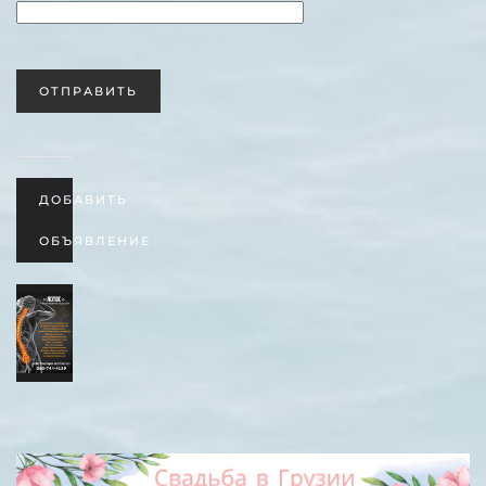
ОТПРАВИТЬ
ДОБАВИТЬ
ОБЪЯВЛЕНИЕ