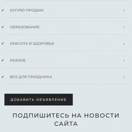
КУПЛЮ-ПРОДАМ
ОБРАЗОВАНИЕ
КРАСОТА И ЗДОРОВЬЕ
РАЗНОЕ
ВСЕ ДЛЯ ПРАЗДНИКА
ДОБАВИТЬ ОБЪЯВЛЕНИЕ
ПОДПИШИТЕСЬ НА НОВОСТИ
САЙТА